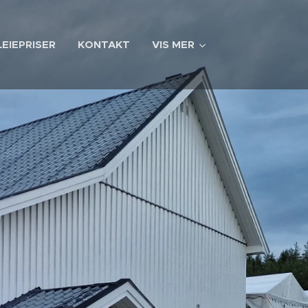
EIEPRISER
KONTAKT
VIS MER