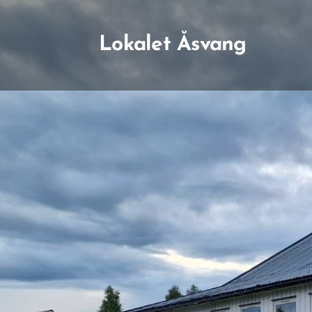
Lokalet Åsvang